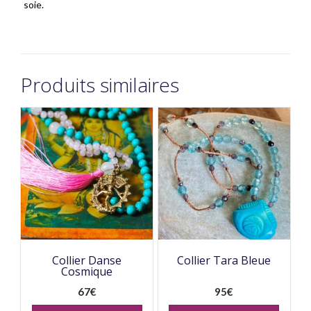
soie.
Produits similaires
Collier Danse
Collier Tara Bleue
Cosmique
67
€
95
€