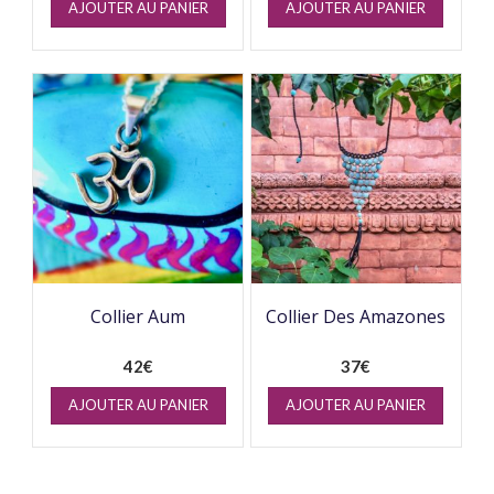
AJOUTER AU PANIER
AJOUTER AU PANIER
Collier Aum
Collier Des Amazones
42
€
37
€
AJOUTER AU PANIER
AJOUTER AU PANIER