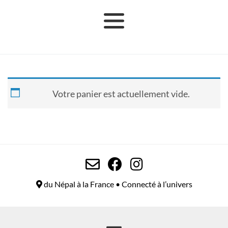
Votre panier est actuellement vide.
du Népal à la France • Connecté à l’univers