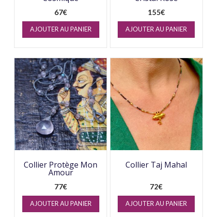
67
€
155
€
AJOUTER AU PANIER
AJOUTER AU PANIER
Collier Protège Mon
Collier Taj Mahal
Amour
77
€
72
€
AJOUTER AU PANIER
AJOUTER AU PANIER