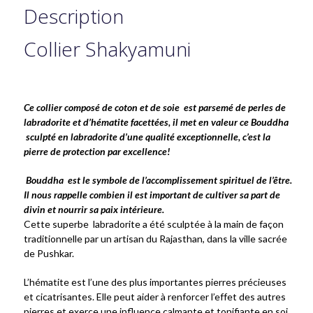
Description
Collier Shakyamuni
Ce collier composé de coton et de soie est parsemé de perles de
labradorite et d’hématite facettées, il met en valeur ce Bouddha
sculpté en labradorite d’une qualité exceptionnelle, c’est la
pierre de protection par excellence!
Bouddha est le symbole de l’accomplissement spirituel de l’être.
Il nous rappelle combien il est important de cultiver sa part de
divin et nourrir sa paix intérieure.
Cette superbe labradorite a été sculptée à la main de façon
traditionnelle par un artisan du Rajasthan, dans la ville sacrée
de Pushkar.
L’hématite est l’une des plus importantes pierres précieuses
et cicatrisantes. Elle peut aider à renforcer l’effet des autres
pierres et exerce une influence calmante et tonifiante en soi.