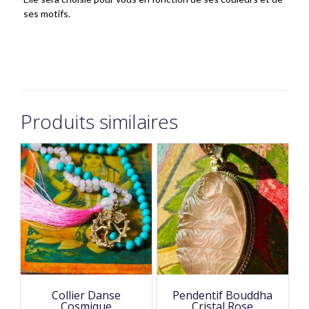
ses motifs.
Produits similaires
Collier Danse
Pendentif Bouddha
Cosmique
Cristal Rose