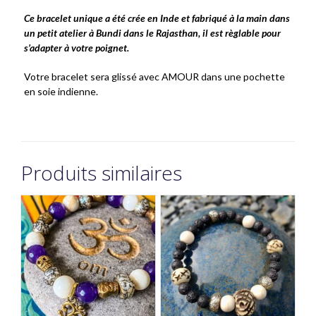
Ce bracelet unique a été crée en Inde et fabriqué à la main dans
un petit atelier à Bundi dans le Rajasthan, il est règlable pour
s’adapter à votre poignet.
Votre bracelet sera glissé avec AMOUR dans une pochette
en soie indienne.
Produits similaires