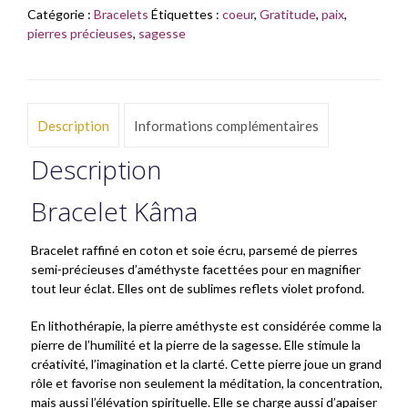
Catégorie :
Bracelets
Étiquettes :
coeur
,
Gratitude
,
paix
,
pierres précieuses
,
sagesse
Description
Informations complémentaires
Description
Bracelet Kâma
Bracelet raffiné en coton et soie écru, parsemé de pierres
semi-précieuses d’améthyste facettées pour en magnifier
tout leur éclat. Elles ont de sublimes reflets violet profond.
En lithothérapie, la pierre améthyste est considérée comme la
pierre de l’humilité et la pierre de la sagesse. Elle stimule la
créativité, l’imagination et la clarté. Cette pierre joue un grand
rôle et favorise non seulement la méditation, la concentration,
mais aussi l’élévation spirituelle. Elle se charge aussi d’apaiser