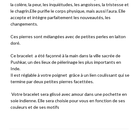
la colère, la peur, les inquiétudes, les angoisses, la tristesse et
le chagrin.Elle purifie le corps physique, mais aussi l’aura. Elle
accepte et intègre parfaitement les nouveautés, les
changements.
Ces pierres sont mélangées avec de petites perles en laiton
doré.
Ce bracelet a été façonné à la main dans la ville sacrée de
Pushkar,
un des lieux de pèlerinage les plus importants en
Inde.
Il est réglable à votre poignet grâce à un lien coulissant qui se
termine par deux petites pierres facettées.
Votre bracelet sera glissé avec amour dans une pochette en
soie indienne. Elle sera choisie pour vous en fonction de ses
couleurs et de ses motifs