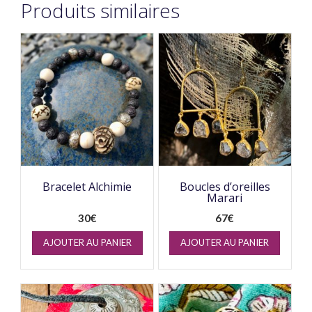
Produits similaires
Bracelet Alchimie
Boucles d’oreilles
Marari
30
€
67
€
AJOUTER AU PANIER
AJOUTER AU PANIER