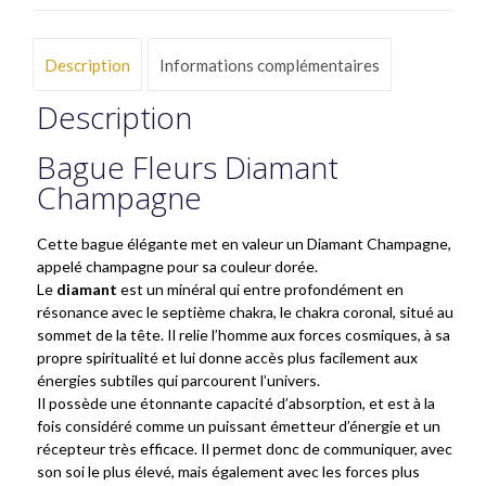
Description
Informations complémentaires
Description
Bague Fleurs Diamant
Champagne
Cette bague élégante met en valeur un Diamant Champagne,
appelé champagne pour sa couleur dorée.
Le
diamant
est un minéral qui entre profondément en
résonance avec le septième chakra, le chakra coronal, situé au
sommet de la tête. Il relie l’homme aux forces cosmiques, à sa
propre spiritualité et lui donne accès plus facilement aux
énergies subtiles qui parcourent l’univers.
Il possède une étonnante capacité d’absorption, et est à la
fois considéré comme un puissant émetteur d’énergie et un
récepteur très efficace. Il permet donc de communiquer, avec
son soi le plus élevé, mais également avec les forces plus