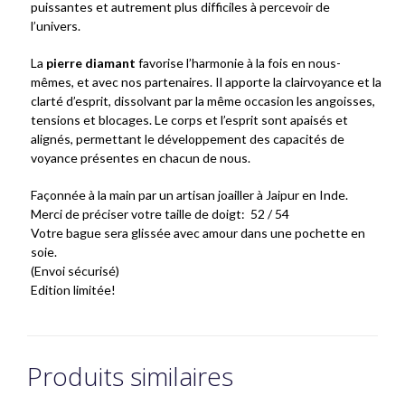
puissantes et autrement plus difficiles à percevoir de
l’univers.
La
pierre diamant
favorise l’harmonie à la fois en nous-
mêmes, et avec nos partenaires. Il apporte la clairvoyance et la
clarté d’esprit, dissolvant par la même occasion les angoisses,
tensions et blocages. Le corps et l’esprit sont apaisés et
alignés, permettant le développement des capacités de
voyance présentes en chacun de nous.
Façonnée à la main par un artisan joailler à Jaipur en Inde.
Merci de préciser votre taille de doigt: 52 / 54
Votre bague sera glissée avec amour dans une pochette en
soie.
(Envoi sécurisé)
Edition limitée!
Produits similaires