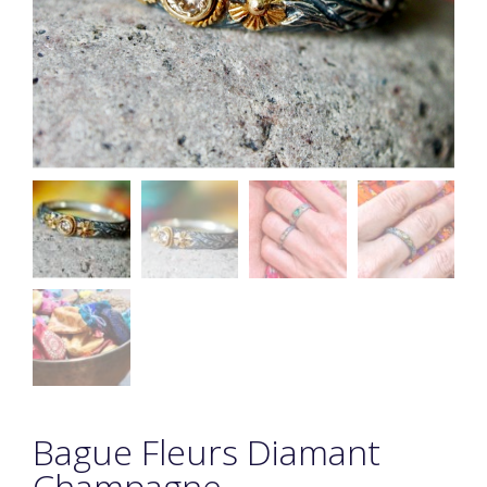
Bague Fleurs Diamant
Champagne