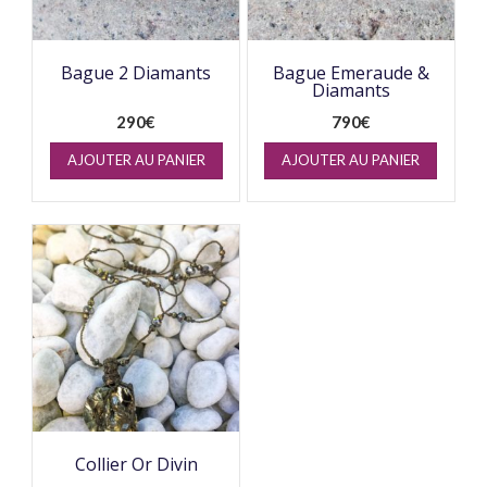
Bague 2 Diamants
Bague Emeraude &
Diamants
290
€
790
€
AJOUTER AU PANIER
AJOUTER AU PANIER
Collier Or Divin