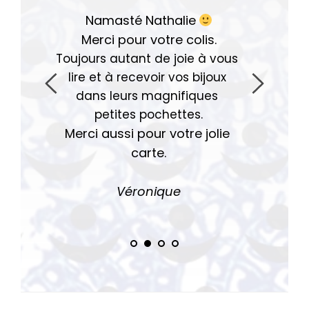
Namasté Nathalie
Merci pour votre colis.
Toujours autant de joie à vous 
lire et à recevoir vos bijoux 
dans leurs magnifiques 
petites pochettes.
Merci aussi pour votre jolie 
carte.
Véro
nique