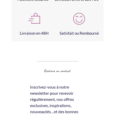
Livraison en 48H
Satisfait ou Remboursé
Restons en contact
Inscrivez-vous à notre 
newsletter pour recevoir 
régulièrement, nos offres 
exclusives, inspirations, 
nouveautés…et des bonnes 