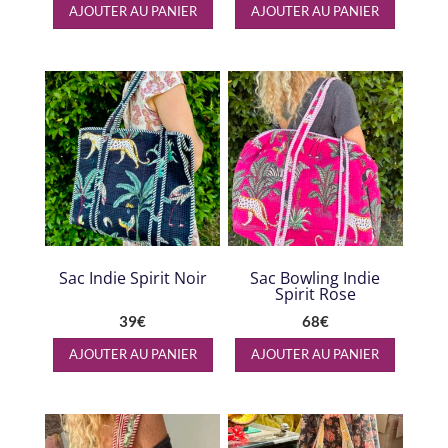
AJOUTER AU PANIER
AJOUTER AU PANIER
Sac Indie Spirit Noir
Sac Bowling Indie
Spirit Rose
39
€
68
€
AJOUTER AU PANIER
AJOUTER AU PANIER