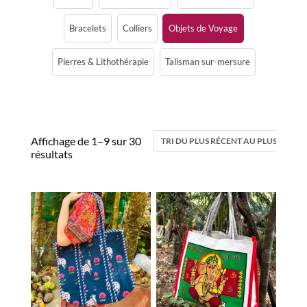
Bracelets
Colliers
Objets de Voyage
Pierres & Lithothérapie
Talisman sur-mersure
Affichage de 1–9 sur 30
résultats