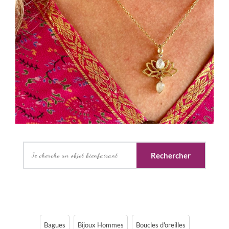
Rechercher
Bagues
Bijoux Hommes
Boucles d'oreilles