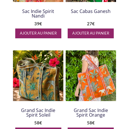
Sac Indie Spirit
Sac Cabas Ganesh
Nandi
39
€
27
€
AJOUTER AU PANIER
AJOUTER AU PANIER
Grand Sac Indie
Grand Sac Indie
Spirit Soleil
Spirit Orange
58
€
58
€