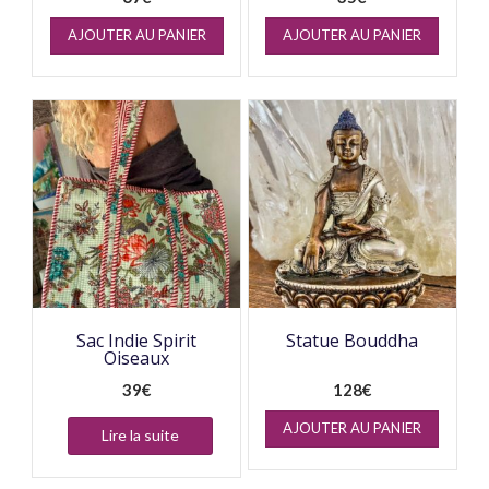
AJOUTER AU PANIER
AJOUTER AU PANIER
Sac Indie Spirit
Statue Bouddha
Oiseaux
39
€
128
€
AJOUTER AU PANIER
Lire la suite