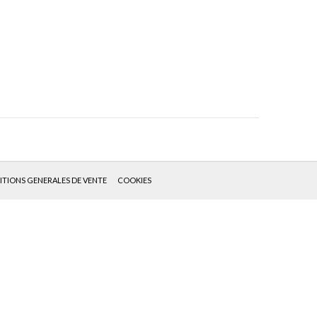
TIONS GENERALES DE VENTE
COOKIES