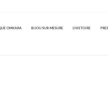
QUE OMKARA
BIJOU SUR-MESURE
L’HISTOIRE
PRE