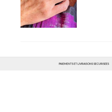
PAIEMENTS ET LIVRAISONS SECURISEES