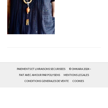
PAIEMENTS ET LIVRAISONS SECURISEES
© OMKARA 2024 –
FAIT AVEC AMOUR PAR POLYSENS
MENTIONS LEGALES
CONDITIONS GENERALES DE VENTE
COOKIES