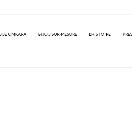
QUE OMKARA
BIJOU SUR-MESURE
L’HISTOIRE
PRE