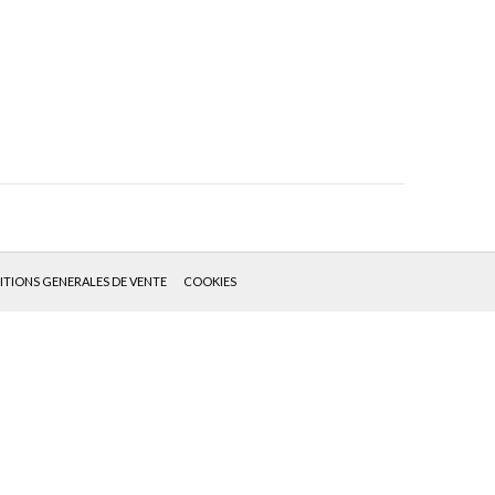
TIONS GENERALES DE VENTE
COOKIES