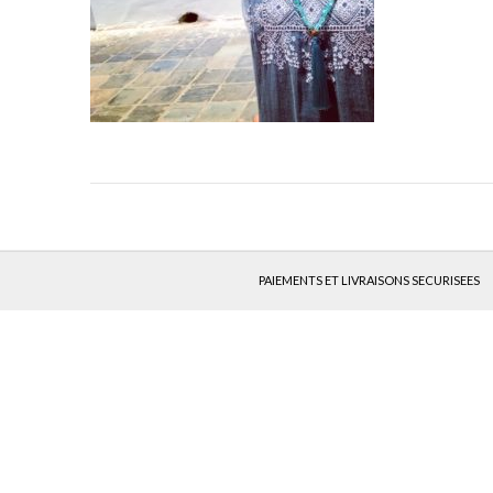
PAIEMENTS ET LIVRAISONS SECURISEES