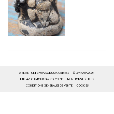
PAIEMENTS ET LIVRAISONS SECURISEES
© OMKARA 2024 –
FAIT AVEC AMOUR PAR POLYSENS
MENTIONS LEGALES
CONDITIONS GENERALES DE VENTE
COOKIES