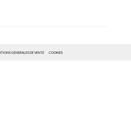
TIONS GENERALES DE VENTE
COOKIES