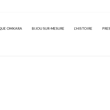
QUE OMKARA
BIJOU SUR-MESURE
L’HISTOIRE
PRE