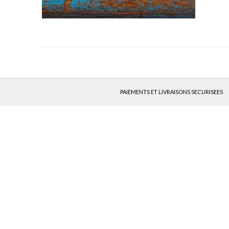
PAIEMENTS ET LIVRAISONS SECURISEES