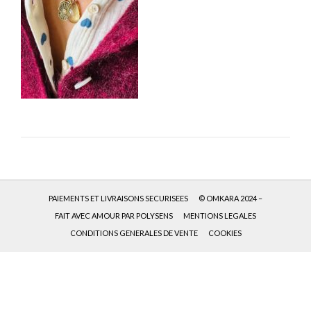
PAIEMENTS ET LIVRAISONS SECURISEES
© OMKARA 2024 –
FAIT AVEC AMOUR PAR POLYSENS
MENTIONS LEGALES
CONDITIONS GENERALES DE VENTE
COOKIES