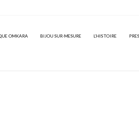
QUE OMKARA
BIJOU SUR-MESURE
L’HISTOIRE
PRE