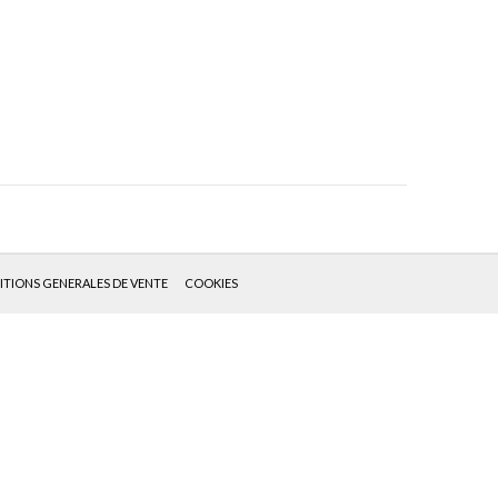
TIONS GENERALES DE VENTE
COOKIES