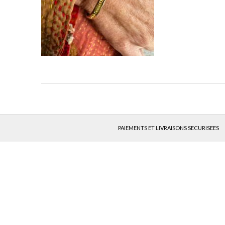
PAIEMENTS ET LIVRAISONS SECURISEES