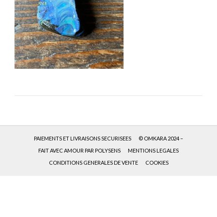
PAIEMENTS ET LIVRAISONS SECURISEES
© OMKARA 2024 –
FAIT AVEC AMOUR PAR POLYSENS
MENTIONS LEGALES
CONDITIONS GENERALES DE VENTE
COOKIES