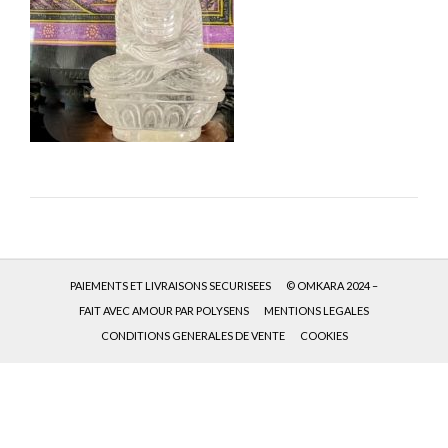
PAIEMENTS ET LIVRAISONS SECURISEES
© OMKARA 2024 –
FAIT AVEC AMOUR PAR POLYSENS
MENTIONS LEGALES
CONDITIONS GENERALES DE VENTE
COOKIES