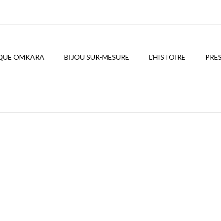
QUE OMKARA
BIJOU SUR-MESURE
L’HISTOIRE
PRE