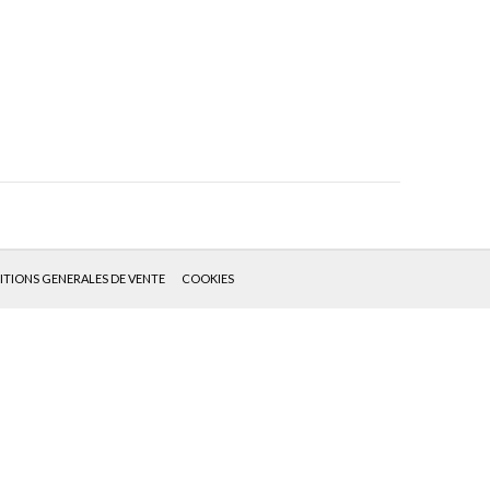
TIONS GENERALES DE VENTE
COOKIES