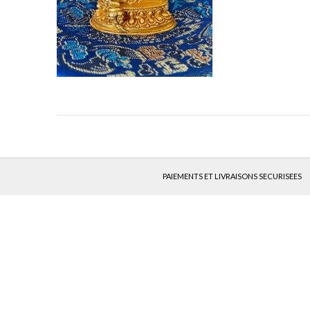
PAIEMENTS ET LIVRAISONS SECURISEES