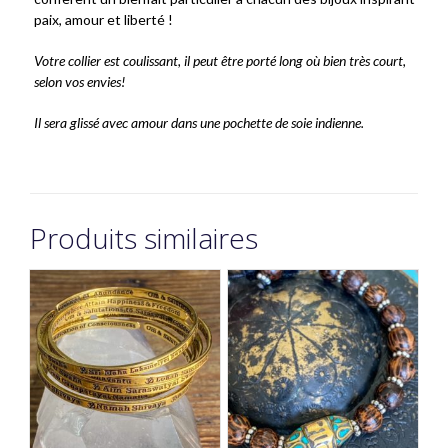
paix, amour et liberté !
Votre collier est coulissant, il peut être porté long où bien très court,
selon vos envies!
Il sera glissé avec amour dans une pochette de soie indienne.
Produits similaires