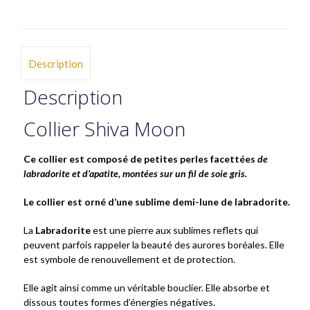
Description
Description
Collier Shiva Moon
Ce collier est composé de petites perles facettées
de
labradorite et d’apatite, montées sur un fil de soie gris.
Le collier est orné d’une sublime demi-lune de labradorite.
La
Labradorite
est une pierre aux sublimes reflets qui
peuvent parfois rappeler la beauté des aurores boréales. Elle
est symbole de renouvellement et de protection.
Elle agit ainsi comme un véritable bouclier. Elle absorbe et
dissous toutes formes d’énergies négatives.