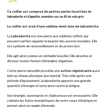
Ce collier est composé de petites perles facettées
de
labradorite et d’apatite, montées sur un fil de soie gris.
Le collier est orné d’une sublime demi-lune de labradorite.
La
Labradorite
est une pierre aux sublimes reflets qui
peuvent parfois rappeler la beauté des aurores boréales. Elle
est symbole de renouvellement et de protection.
Elle agit ainsi comme un véritable bouclier. Elle absorbe et
dissous toutes formes d’énergies négatives.
Cette pierre naturelle possède une
action régénérante
aussi
bien au niveau physique que mental. Très utile après une
période d’épuisement, la labradorite apporte une grande
quantité d’énergie et lutte ainsi contre la fatigue.
Son énergie, rayonnante et chaleureuse est envoutante. Elle
colmate les fuites énergétiques de notre corps éthérique et
permet ainsi un regain d’énergie.