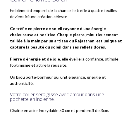
Emblème intemporel de la chance, le trèfle à quatre feuilles
devient ici une création céleste
Ce trèfle en pierre de soleil rayonne d’une énergie
chaleureuse et positive. Chaque pierre, minutieusement
taillée à la main par un artisan du Rajasthan, est unique et
capture la beauté du soleil dans ses reflets dorés.
Pierre d’énergie et de joie
, elle éveille la confiance, stimule
l’optimisme et attire la réussite.
Un bijou porte-bonheur qui unit élégance, énergie et
authenticité.
Votre collier sera glissé avec amour dans une
pochette en indienne.
Chaîne en acier inoxydable 50 cm et pendentif de 3cm.