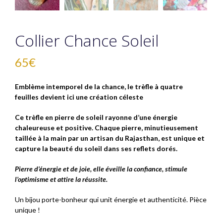
Collier Chance Soleil
65
€
Emblème intemporel de la chance, le trèfle à quatre
feuilles devient ici une création céleste
Ce trèfle en pierre de soleil rayonne d’une énergie
chaleureuse et positive. Chaque pierre, minutieusement
taillée à la main par un artisan du Rajasthan, est unique et
capture la beauté du soleil dans ses reflets dorés.
Pierre d’énergie et de joie, elle éveille la confiance, stimule
l’optimisme et attire la réussite.
Un bijou porte-bonheur qui unit énergie et authenticité. Pièce
unique !