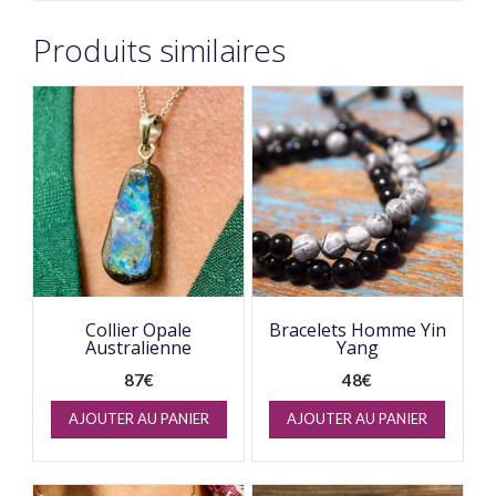
Produits similaires
Collier Opale
Bracelets Homme Yin
Australienne
Yang
87
€
48
€
AJOUTER AU PANIER
AJOUTER AU PANIER