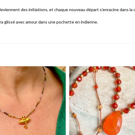
eviennent des initiations, et chaque nouveau départ s’enracine dans la 
era glissé avec amour dans une pochette en indienne.