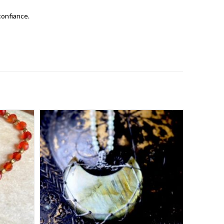
confiance.