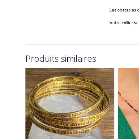
Les obstacles d
Votre collier s
Produits similaires