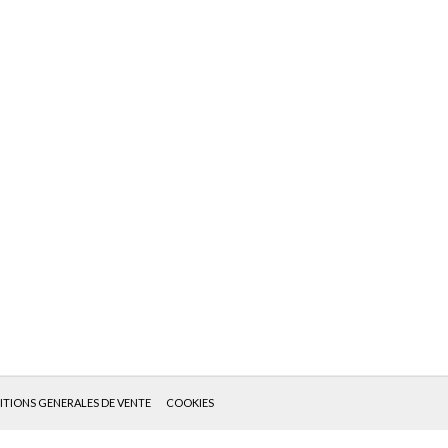
TIONS GENERALES DE VENTE
COOKIES