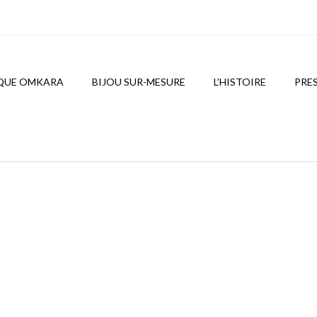
QUE OMKARA
BIJOU SUR-MESURE
L’HISTOIRE
PRE