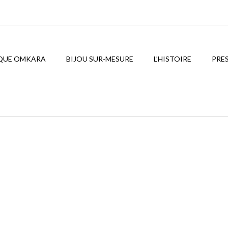
QUE OMKARA
BIJOU SUR-MESURE
L’HISTOIRE
PRE