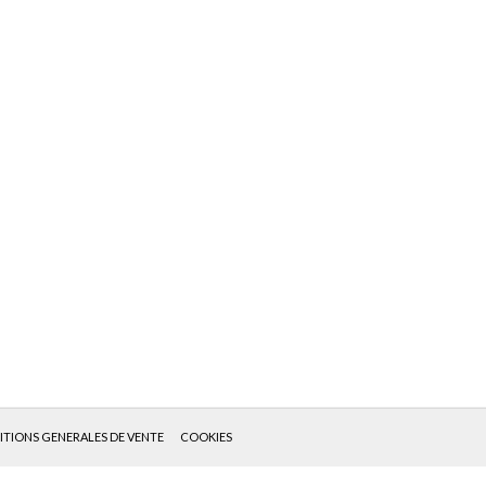
TIONS GENERALES DE VENTE
COOKIES