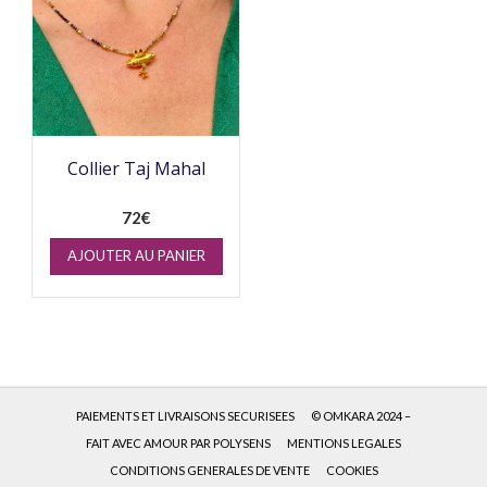
Collier Taj Mahal
72
€
AJOUTER AU PANIER
PAIEMENTS ET LIVRAISONS SECURISEES
© OMKARA 2024 –
FAIT AVEC AMOUR PAR POLYSENS
MENTIONS LEGALES
CONDITIONS GENERALES DE VENTE
COOKIES