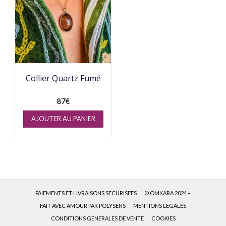
Collier Quartz Fumé
87
€
AJOUTER AU PANIER
PAIEMENTS ET LIVRAISONS SECURISEES
© OMKARA 2024 –
FAIT AVEC AMOUR PAR POLYSENS
MENTIONS LEGALES
CONDITIONS GENERALES DE VENTE
COOKIES