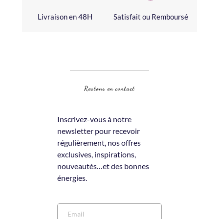
Livraison en 48H
Satisfait ou Remboursé
Restons en contact
Inscrivez-vous à notre 
newsletter pour recevoir 
régulièrement, nos offres 
exclusives, inspirations, 
nouveautés…et des bonnes 
énergies.