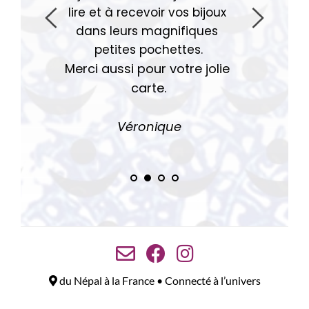
lire et à recevoir vos bijoux 
dans leurs magnifiques 
petites pochettes.
Merci aussi pour votre jolie 
carte.
Véro
nique
du Népal à la France • Connecté à l’univers