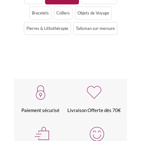
Bracelets
Colliers
Objets de Voyage
Pierres & Lithothérapie
Talisman sur-mersure
Paiement sécurisé
Livraison Offerte dès 70€