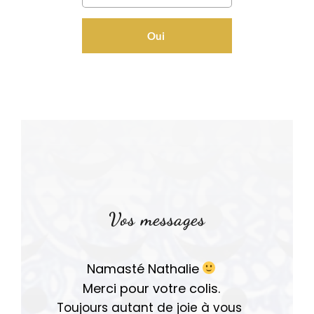
Oui
Vos messages
Namasté Nathalie
Merci pour votre colis.
Toujours autant de joie à vous 