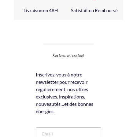
Livraison en 48H
Satisfait ou Remboursé
Restons en contact
Inscrivez-vous à notre 
newsletter pour recevoir 
régulièrement, nos offres 
exclusives, inspirations, 
nouveautés…et des bonnes 
énergies.