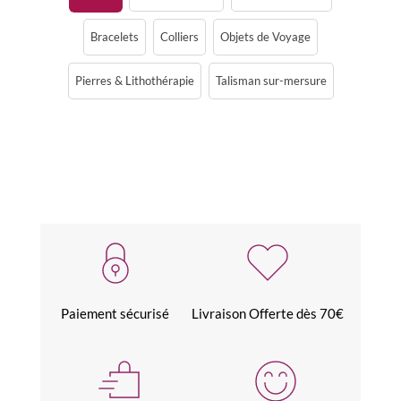
Bracelets
Colliers
Objets de Voyage
Pierres & Lithothérapie
Talisman sur-mersure
Paiement sécurisé
Livraison Offerte dès 70€