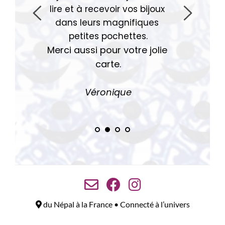
lire et à recevoir vos bijoux 
dans leurs magnifiques 
petites pochettes.
Merci aussi pour votre jolie 
carte.
Véro
nique
du Népal à la France • Connecté à l’univers