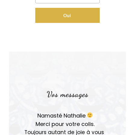
Oui
Vos messages
Namasté Nathalie
Merci pour votre colis.
Toujours autant de joie à vous 