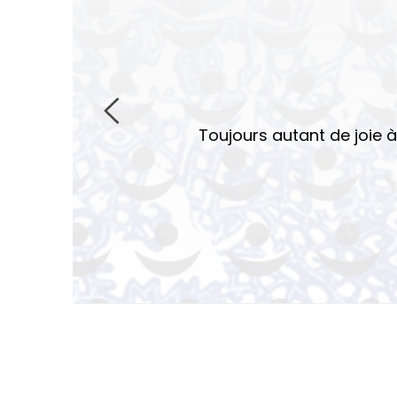
Toujours autant de joie à