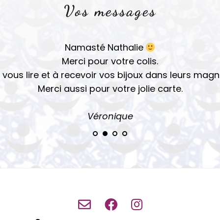
Vos messages
Namasté Nathalie
Merci pour votre colis.
 vous lire et à recevoir vos bijoux dans leurs magn
Merci aussi pour votre jolie carte.
Véro
nique