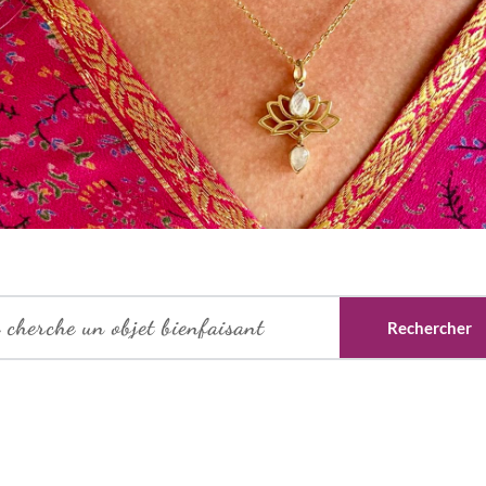
Rechercher