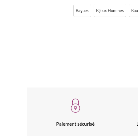
Bagues
Bijoux Hommes
Bouc
Paiement sécurisé