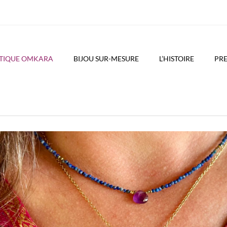
UTIQUE OMKARA
BIJOU SUR-MESURE
L’HISTOIRE
PRE