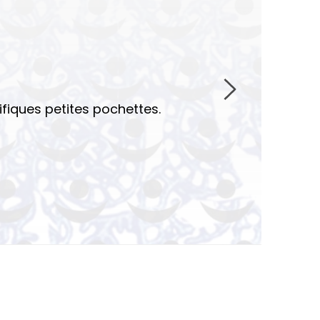
ifiques petites pochettes.