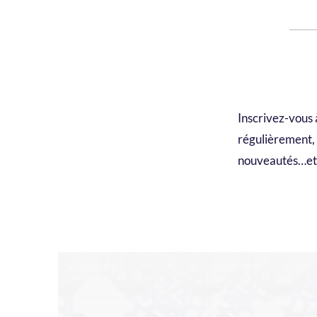
Inscrivez-vous 
régulièrement, n
nouveautés…et 