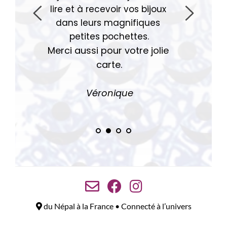
lire et à recevoir vos bijoux 
dans leurs magnifiques 
petites pochettes.
Merci aussi pour votre jolie 
carte.
Véro
nique
du Népal à la France • Connecté à l’univers