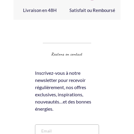
Livraison en 48H
Satisfait ou Remboursé
Restons en contact
Inscrivez-vous à notre 
newsletter pour recevoir 
régulièrement, nos offres 
exclusives, inspirations, 
nouveautés…et des bonnes 
énergies.