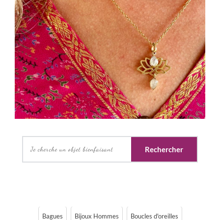
Rechercher
Bagues
Bijoux Hommes
Boucles d'oreilles