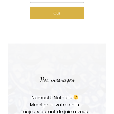
Oui
Vos messages
Namasté Nathalie
Merci pour votre colis.
Toujours autant de joie à vous 