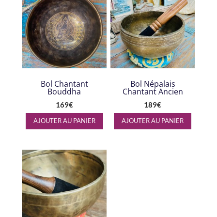
Bol Chantant
Bol Népalais
Bouddha
Chantant Ancien
169
€
189
€
AJOUTER AU PANIER
AJOUTER AU PANIER