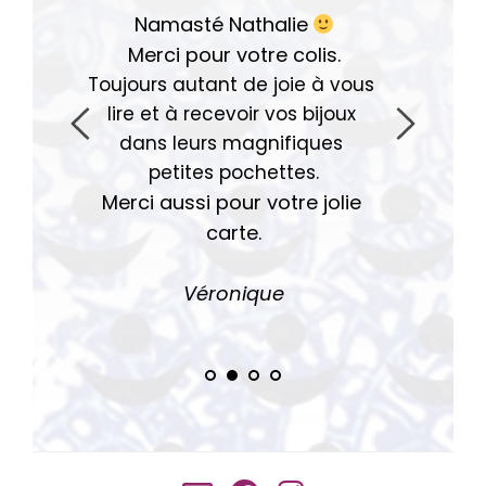
Namasté Nathalie
Merci pour votre colis.
Toujours autant de joie à vous 
lire et à recevoir vos bijoux 
dans leurs magnifiques 
petites pochettes.
Merci aussi pour votre jolie 
carte.
Véro
nique