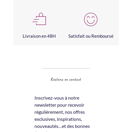
Livraison en 48H
Satisfait ou Remboursé
Restons en contact
Inscrivez-vous à notre 
newsletter pour recevoir 
régulièrement, nos offres 
exclusives, inspirations, 
nouveautés…et des bonnes 