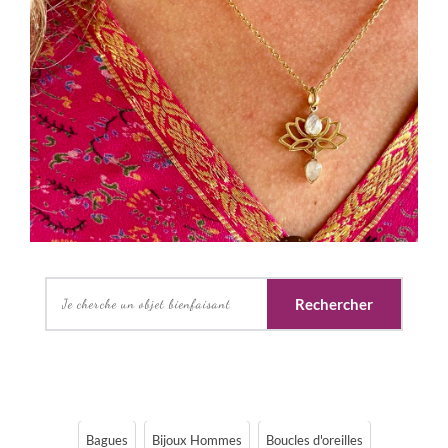
Rechercher
Bagues
Bijoux Hommes
Boucles d'oreilles