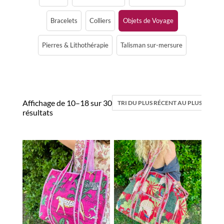
Bracelets
Colliers
Objets de Voyage
Pierres & Lithothérapie
Talisman sur-mersure
Affichage de 10–18 sur 30
résultats