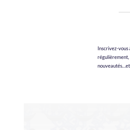
Inscrivez-vous 
régulièrement, n
nouveautés…et 