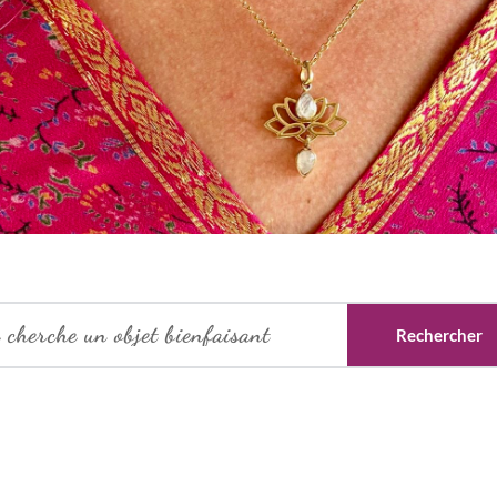
Rechercher