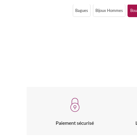
Bagues
Bijoux Hommes
Bouc
Paiement sécurisé