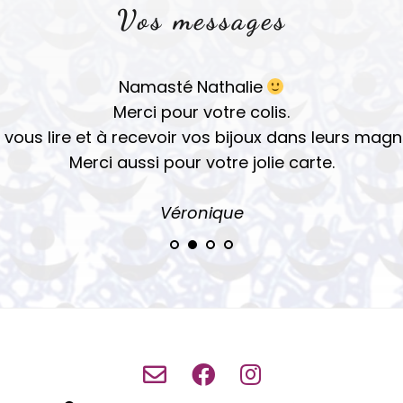
Vos messages
Namasté Nathalie
Merci pour votre colis.
 vous lire et à recevoir vos bijoux dans leurs magn
Merci aussi pour votre jolie carte.
Véro
nique