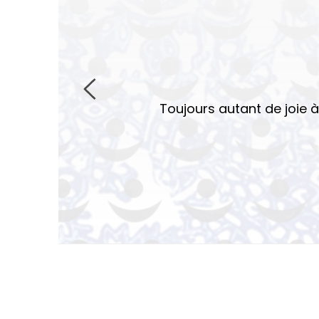
Toujours autant de joie à