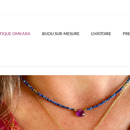
UTIQUE OMKARA
BIJOU SUR-MESURE
L’HISTOIRE
PRE