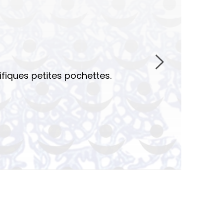
ifiques petites pochettes.