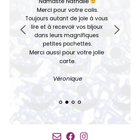
Namasté Nathalie
Merci pour votre colis.
Toujours autant de joie à vous 
lire et à recevoir vos bijoux 
dans leurs magnifiques 
petites pochettes.
Merci aussi pour votre jolie 
carte.
Véro
nique