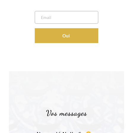
Oui
Vos messages