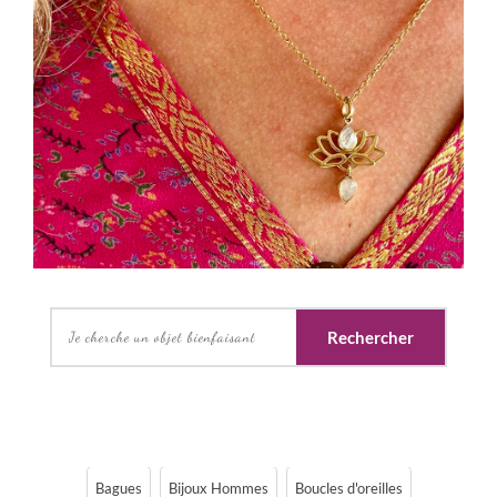
Rechercher
Bagues
Bijoux Hommes
Boucles d'oreilles