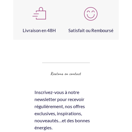
Livraison en 48H
Satisfait ou Remboursé
Restons en contact
Inscrivez-vous à notre 
newsletter pour recevoir 
régulièrement, nos offres 
exclusives, inspirations, 
nouveautés…et des bonnes 
énergies.