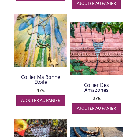
AJOUTER AU PANIER
Collier Ma Bonne
Etoile
Collier Des
Amazones
47
€
37
€
AJOUTER AU PANIER
AJOUTER AU PANIER