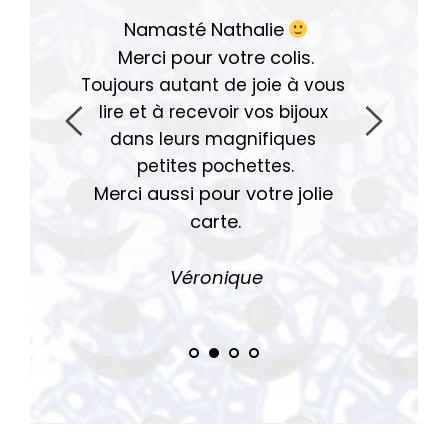
Namasté Nathalie
Merci pour votre colis.
Toujours autant de joie à vous 
lire et à recevoir vos bijoux 
dans leurs magnifiques 
petites pochettes.
Merci aussi pour votre jolie 
carte.
Véro
nique