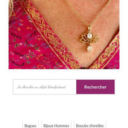
Rechercher
Bagues
Bijoux Hommes
Boucles d'oreilles