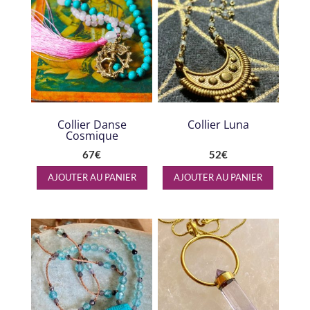
Collier Danse
Collier Luna
Cosmique
67
€
52
€
AJOUTER AU PANIER
AJOUTER AU PANIER