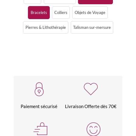
Bracelets
Colliers
Objets de Voyage
Pierres & Lithothérapie
Talisman sur-mersure
Paiement sécurisé
Livraison Offerte dès 70€