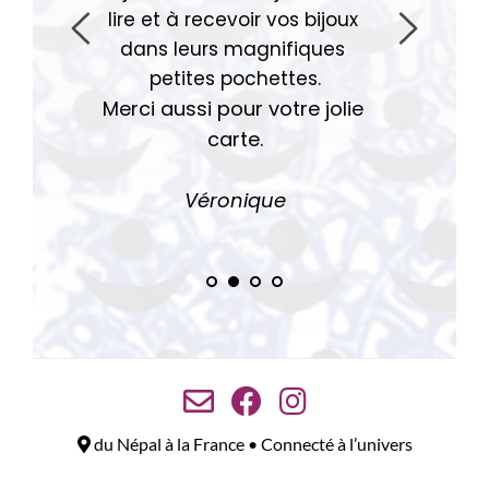
lire et à recevoir vos bijoux 
dans leurs magnifiques 
petites pochettes.
Merci aussi pour votre jolie 
carte.
Véro
nique
du Népal à la France • Connecté à l’univers