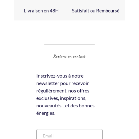
Livraison en 48H
Satisfait ou Remboursé
Restons en contact
Inscrivez-vous à notre 
newsletter pour recevoir 
régulièrement, nos offres 
exclusives, inspirations, 
nouveautés…et des bonnes 
énergies.