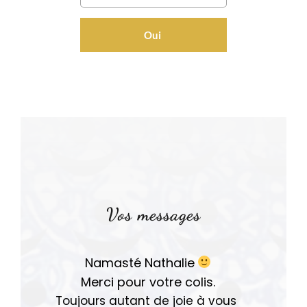
Oui
Vos messages
Namasté Nathalie
Merci pour votre colis.
Toujours autant de joie à vous 