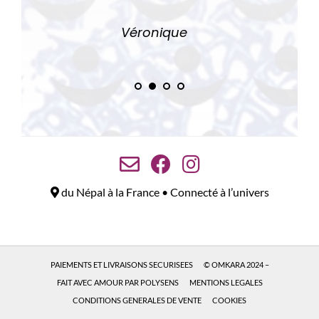
Véro
nique
du Népal à la France • Connecté à l’univers
PAIEMENTS ET LIVRAISONS SECURISEES
© OMKARA 2024 –
FAIT AVEC AMOUR PAR POLYSENS
MENTIONS LEGALES
CONDITIONS GENERALES DE VENTE
COOKIES