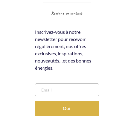
Restons en contact
Inscrivez-vous à notre 
newsletter pour recevoir 
régulièrement, nos offres 
exclusives, inspirations, 
nouveautés…et des bonnes 
énergies.
Oui