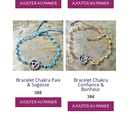
AJOUTER AU PANIER
AJOUTER AU PANIER
Bracelet Chakra Paix
Bracelet Chakra
& Sagesse
Confiance &
Bonheur
38
€
38
€
AJOUTER AU PANIER
AJOUTER AU PANIER