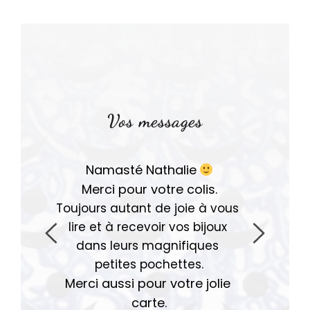
Vos messages
Namasté Nathalie
Merci pour votre colis.
Toujours autant de joie à vous 
lire et à recevoir vos bijoux 
dans leurs magnifiques 
petites pochettes.
Merci aussi pour votre jolie 
carte.