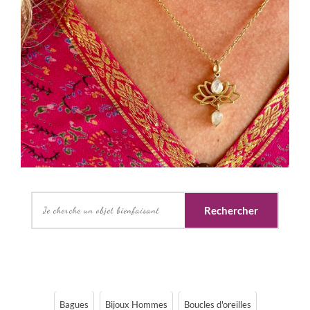
Rechercher
Bagues
Bijoux Hommes
Boucles d'oreilles