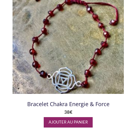
Bracelet Chakra Energie & Force
38
€
AJOUTER AU PANIER