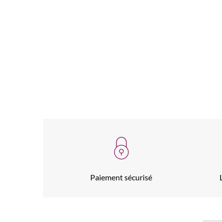
Paiement sécurisé