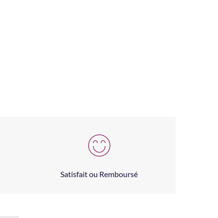
Satisfait ou Remboursé