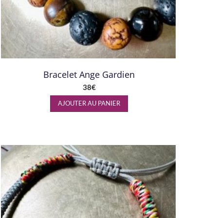
Bracelet Ange Gardien
38
€
AJOUTER AU PANIER