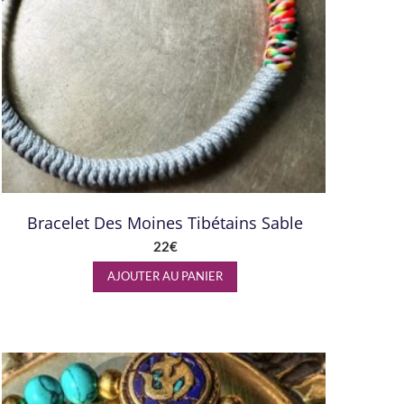
Bracelet Des Moines Tibétains Sable
22
€
AJOUTER AU PANIER