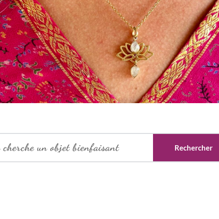
Rechercher