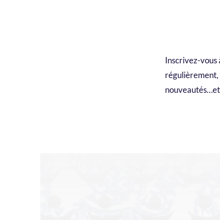
Inscrivez-vous 
régulièrement, n
nouveautés…et 