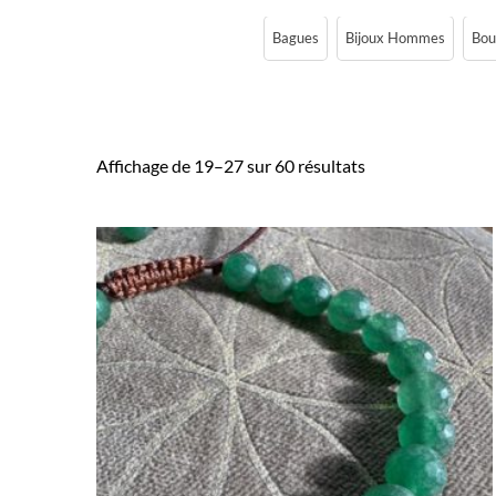
Bagues
Bijoux Hommes
Bouc
Affichage de 19–27 sur 60 résultats