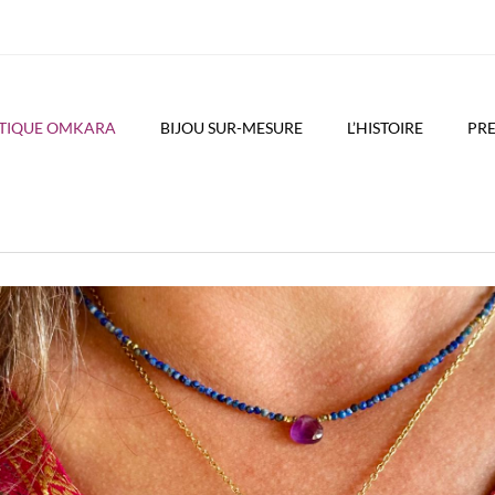
UTIQUE OMKARA
BIJOU SUR-MESURE
L’HISTOIRE
PRE