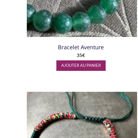
Bracelet Aventure
35
€
AJOUTER AU PANIER