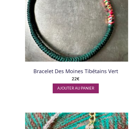
Bracelet Des Moines Tibétains Vert
22
€
AJOUTER AU PANIER